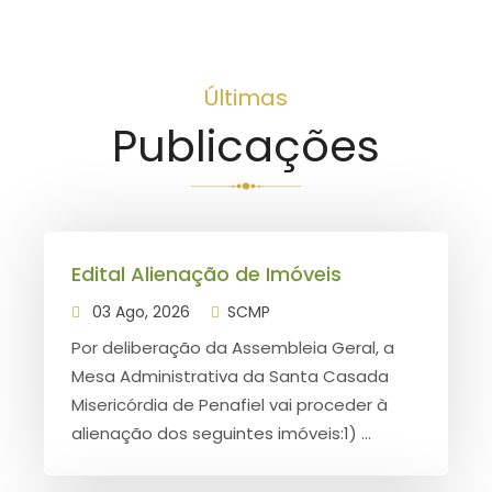
Últimas
Publicações
Edital Alienação de Imóveis
03 Ago, 2026
SCMP
Por deliberação da Assembleia Geral, a
Mesa Administrativa da Santa Casada
Misericórdia de Penafiel vai proceder à
alienação dos seguintes imóveis:1) ...