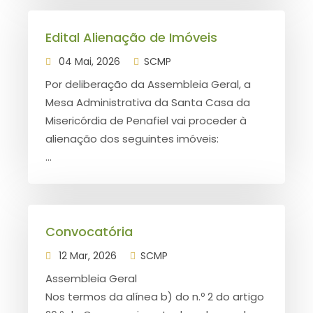
Edital Alienação de Imóveis
04 Mai, 2026
SCMP
Por deliberação da Assembleia Geral, a
Mesa Administrativa da Santa Casa da
Misericórdia de Penafiel vai proceder à
alienação dos seguintes imóveis:
...
Convocatória
12 Mar, 2026
SCMP
Assembleia Geral
Nos termos da alínea b) do n.º 2 do artigo