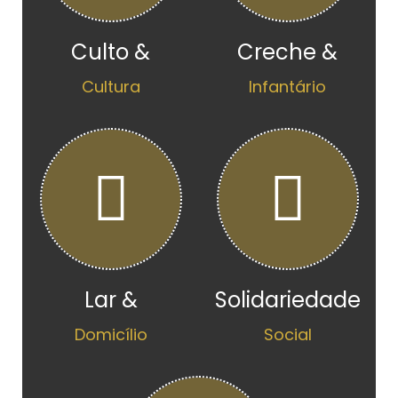
Culto &
Creche &
Cultura
Infantário
Lar &
Solidariedade
Domicílio
Social