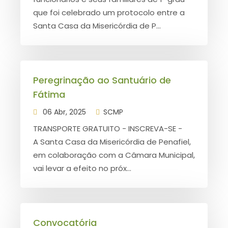
que foi celebrado um protocolo entre a
Santa Casa da Misericórdia de P...
Peregrinação ao Santuário de
Fátima
06 Abr, 2025
SCMP
TRANSPORTE GRATUITO - INSCREVA-SE -
A Santa Casa da Misericórdia de Penafiel,
em colaboração com a Câmara Municipal,
vai levar a efeito no próx...
Convocatória