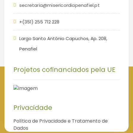
secretaria@misericordiapenafiel.pt
+(351) 255 712 228
Largo Santo António Capuchos, Ap. 208,
Penafiel
Projetos cofinanciados pela UE
Privacidade
Política de Privacidade e Tratamento de
Dados