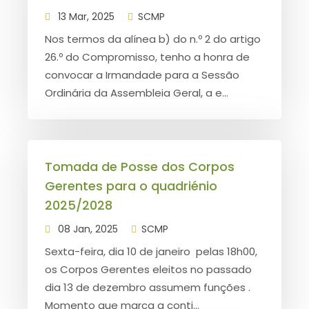
13 Mar, 2025
SCMP
Nos termos da alínea b) do n.º 2 do artigo
26.º do Compromisso, tenho a honra de
convocar a Irmandade para a Sessão
Ordinária da Assembleia Geral, a e...
Tomada de Posse dos Corpos
Gerentes para o quadriénio
2025/2028
08 Jan, 2025
SCMP
Sexta-feira, dia 10 de janeiro pelas 18h00,
os Corpos Gerentes eleitos no passado
dia 13 de dezembro assumem funções .
Momento que marca a conti...