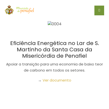
Eficiência Energética no Lar de S.
Martinho da Santa Casa da
Misericórdia de Penafiel
Apoiar a transição para uma economia de baixo teor
de carbono em todos os setores.
→
Ver documento