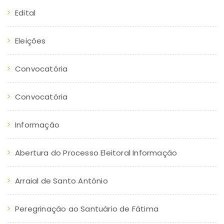
Edital
Eleições
Convocatória
Convocatória
Informação
Abertura do Processo Eleitoral Informação
Arraial de Santo António
Peregrinação ao Santuário de Fátima