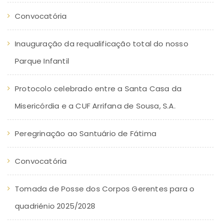
Convocatória
Inauguração da requalificação total do nosso
Parque Infantil
Protocolo celebrado entre a Santa Casa da
Misericórdia e a CUF Arrifana de Sousa, S.A.
Peregrinação ao Santuário de Fátima
Convocatória
Tomada de Posse dos Corpos Gerentes para o
quadriénio 2025/2028