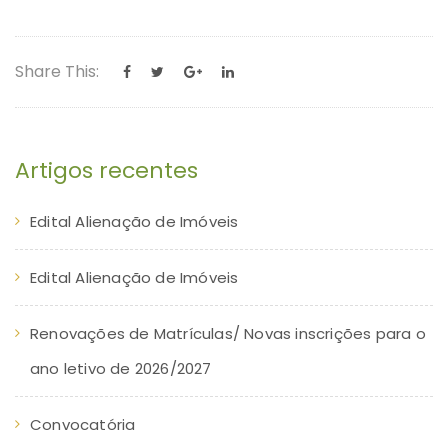
Share This:
Artigos recentes
Edital Alienação de Imóveis
Edital Alienação de Imóveis
Renovações de Matrículas/ Novas inscrições para o
ano letivo de 2026/2027
Convocatória