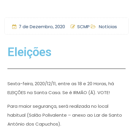
7 de Dezembro, 2020
SCMP
Notícias
Eleições
Sexta-feira, 2020/12/11, entre as 18 e 20 Horas, há
ELEIÇÕES na Santa Casa. Se é IRMÃO (Ã). VOTE!
Para maior segurança, será realizada no local
habitual (Salão Polivalente – anexo ao Lar de Santo
António dos Capuchos).