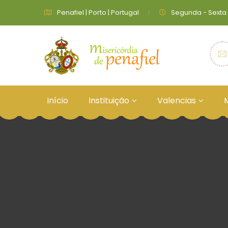
Penafiel | Porto | Portugal
Segunda - Sexta 9:
Início
Instituição
Valencias