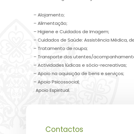
– Alojamento;
– Alimentação;
– Higiene e Cuidados de Imagem;
– Cuidados de Saúde: Assistência Médica, de
– Tratamento de roupa;
– Transporte dos utentes/acompanhamento 
– Actividades lúdicas e sócio-recreativas;
– Apoio na aquisição de bens e serviços;
– Apoio Psicossocial;
. Apoio Espiritual.
Contactos