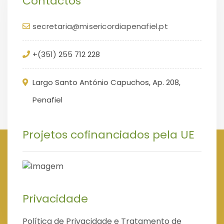
Contactos
secretaria@misericordiapenafiel.pt
+(351) 255 712 228
Largo Santo António Capuchos, Ap. 208,
Penafiel
Projetos cofinanciados pela UE
Privacidade
Política de Privacidade e Tratamento de