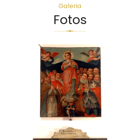
Galeria
Fotos