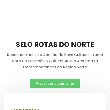
SELO ROTAS DO NORTE
Reconhecimento e Adesão de Bens Culturais a uma
Rota de Património Cultural, Arte e Arquitetura
Contemporâneas da Região Norte
Visualizar documento