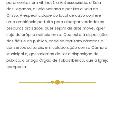
paramentos em vitrinas), a Antessacristia, a Sala
dos Legados, a Sala Mariana e por fim a Sala de
Cristo. A especificidade do local de culto confere
uma ambiência perfeita para albergar verdadeiros
tesouros artísticos, quer sejam de arte móvel, quer
seja do próprio edifício em si. Que está à disposição,
dos fiéis e do público, onde se realizam cânticos e
consertos culturais, em colaboração com a Câmara
Municipal e, gostaríamos de ter à disposição do
público, o antigo Órgão de Tubos Ibérico, que a Igreja
comporta.