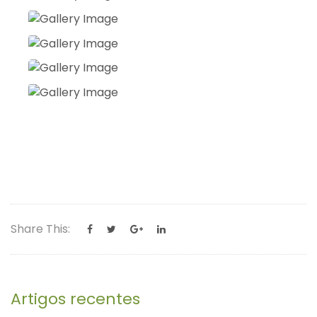
Share This:
Artigos recentes