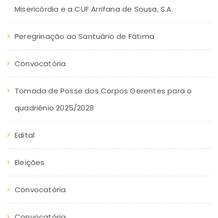
Misericórdia e a CUF Arrifana de Sousa, S.A.
Peregrinação ao Santuário de Fátima
Convocatória
Tomada de Posse dos Corpos Gerentes para o
quadriénio 2025/2028
Edital
Eleições
Convocatória
Convocatória