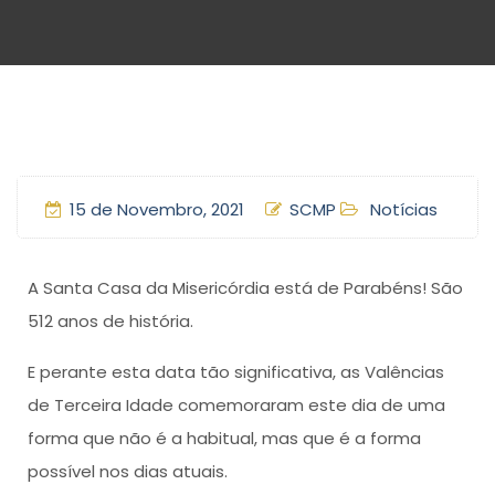
15 de Novembro, 2021
SCMP
Notícias
A Santa Casa da Misericórdia está de Parabéns! São
512 anos de história.
E perante esta data tão significativa, as Valências
de Terceira Idade comemoraram este dia de uma
forma que não é a habitual, mas que é a forma
possível nos dias atuais.