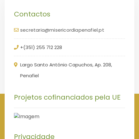
Contactos
secretaria@misericordiapenafiel.pt
+(351) 255 712 228
Largo Santo António Capuchos, Ap. 208,
Penafiel
Projetos cofinanciados pela UE
Privacidade