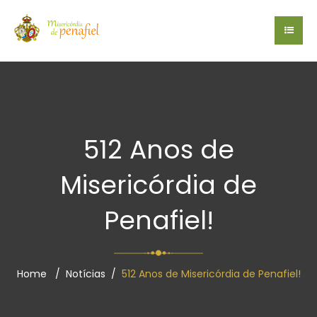
512 Anos de
Misericórdia de
Penafiel!
Home
Notícias
512 Anos de Misericórdia de Penafiel!