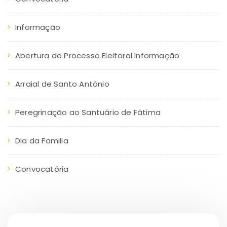
Informação
Abertura do Processo Eleitoral Informação
Arraial de Santo António
Peregrinação ao Santuário de Fátima
Dia da Familia
Convocatória