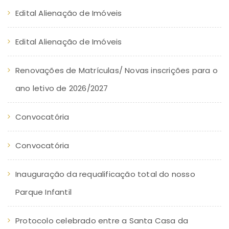
Edital Alienação de Imóveis
Edital Alienação de Imóveis
Renovações de Matrículas/ Novas inscrições para o
ano letivo de 2026/2027
Convocatória
Convocatória
Inauguração da requalificação total do nosso
Parque Infantil
Protocolo celebrado entre a Santa Casa da