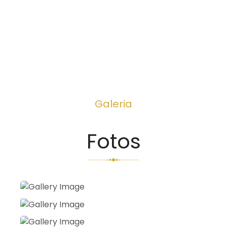
Galeria
Fotos