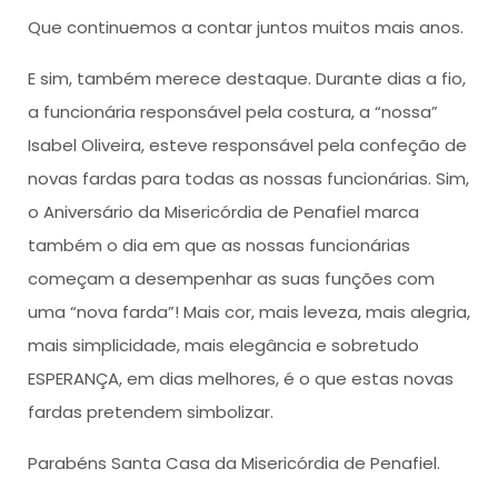
Que continuemos a contar juntos muitos mais anos.
E sim, também merece destaque. Durante dias a fio,
a funcionária responsável pela costura, a “nossa”
Isabel Oliveira, esteve responsável pela confeção de
novas fardas para todas as nossas funcionárias. Sim,
o Aniversário da Misericórdia de Penafiel marca
também o dia em que as nossas funcionárias
começam a desempenhar as suas funções com
uma “nova farda”! Mais cor, mais leveza, mais alegria,
mais simplicidade, mais elegância e sobretudo
ESPERANÇA, em dias melhores, é o que estas novas
fardas pretendem simbolizar.
Parabéns Santa Casa da Misericórdia de Penafiel.