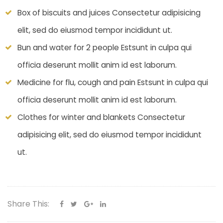
Box of biscuits and juices Consectetur adipisicing
elit, sed do eiusmod tempor incididunt ut.
Bun and water for 2 people Estsunt in culpa qui
officia deserunt mollit anim id est laborum.
Medicine for flu, cough and pain Estsunt in culpa qui
officia deserunt mollit anim id est laborum.
Clothes for winter and blankets Consectetur
adipisicing elit, sed do eiusmod tempor incididunt
ut.
Share This: