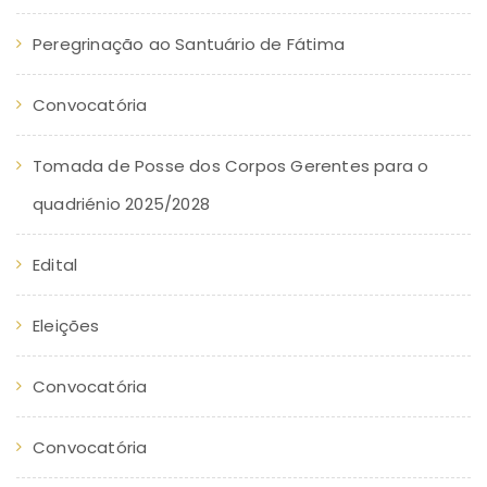
Peregrinação ao Santuário de Fátima
Convocatória
Tomada de Posse dos Corpos Gerentes para o
quadriénio 2025/2028
Edital
Eleições
Convocatória
Convocatória