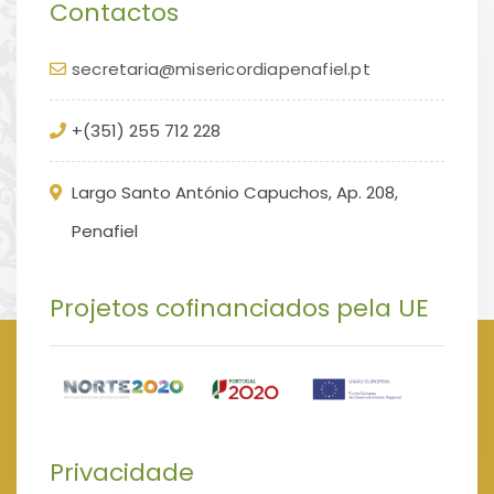
Contactos
secretaria@misericordiapenafiel.pt
+(351) 255 712 228
Largo Santo António Capuchos, Ap. 208,
Penafiel
Projetos cofinanciados pela UE
Privacidade