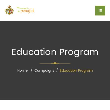
Education Program
Home
Campaigns
Education Program