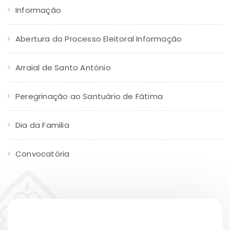
Informação
Abertura do Processo Eleitoral Informação
Arraial de Santo António
Peregrinação ao Santuário de Fátima
Dia da Familia
Convocatória