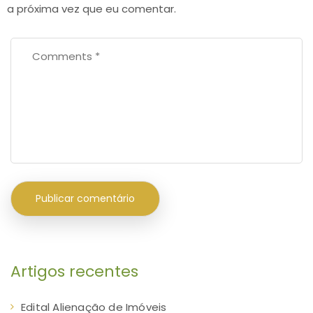
a próxima vez que eu comentar.
Artigos recentes
Edital Alienação de Imóveis