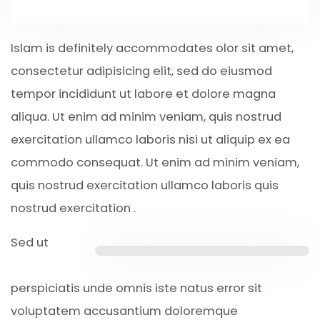
Islam is definitely accommodates olor sit amet,
consectetur adipisicing elit, sed do eiusmod
tempor incididunt ut labore et dolore magna
aliqua. Ut enim ad minim veniam, quis nostrud
exercitation ullamco laboris nisi ut aliquip ex ea
commodo consequat. Ut enim ad minim veniam,
quis nostrud exercitation ullamco laboris quis
nostrud exercitation .
Sed ut
perspiciatis unde omnis iste natus error sit
voluptatem accusantium doloremque