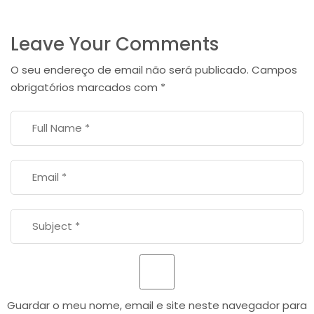
Leave Your Comments
O seu endereço de email não será publicado.
Campos
obrigatórios marcados com
*
Guardar o meu nome, email e site neste navegador para