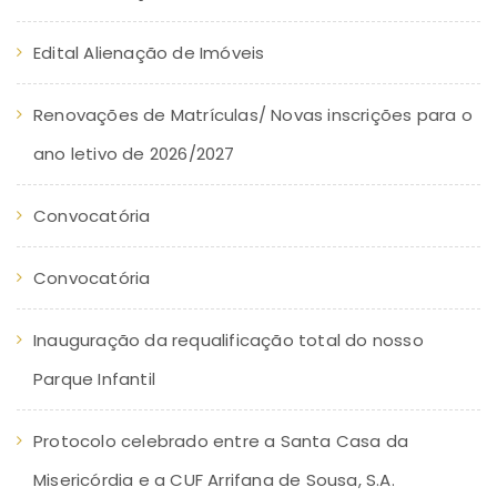
Edital Alienação de Imóveis
Renovações de Matrículas/ Novas inscrições para o
ano letivo de 2026/2027
Convocatória
Convocatória
Inauguração da requalificação total do nosso
Parque Infantil
Protocolo celebrado entre a Santa Casa da
Misericórdia e a CUF Arrifana de Sousa, S.A.