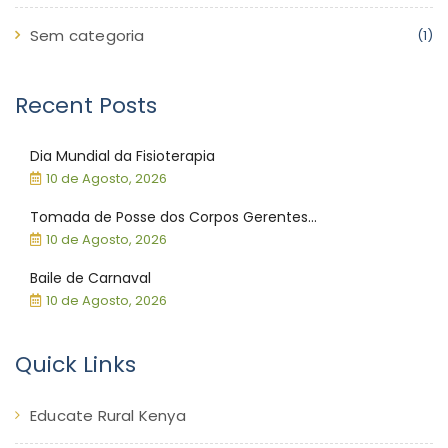
Sem categoria
(1)
Recent Posts
Dia Mundial da Fisioterapia
10 de Agosto, 2026
Tomada de Posse dos Corpos Gerentes...
10 de Agosto, 2026
Baile de Carnaval
10 de Agosto, 2026
Quick Links
Educate Rural Kenya