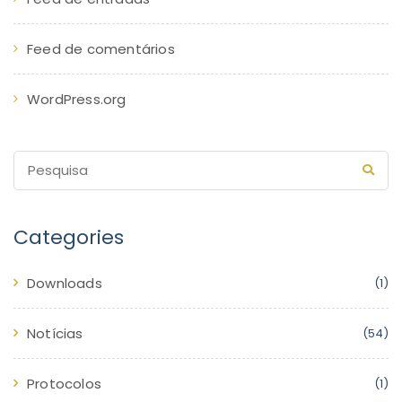
Feed de comentários
WordPress.org
Categories
Downloads
(1)
Notícias
(54)
Protocolos
(1)