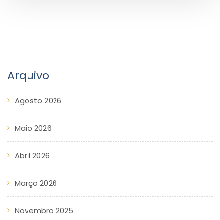
Arquivo
Agosto 2026
Maio 2026
Abril 2026
Março 2026
Novembro 2025