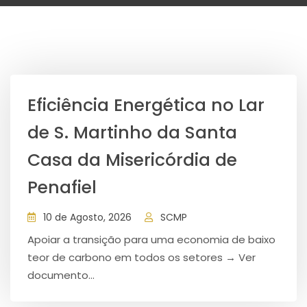
Eficiência Energética no Lar
de S. Martinho da Santa
Casa da Misericórdia de
Penafiel
10 de Agosto, 2026
SCMP
Apoiar a transição para uma economia de baixo
teor de carbono em todos os setores → Ver
documento...