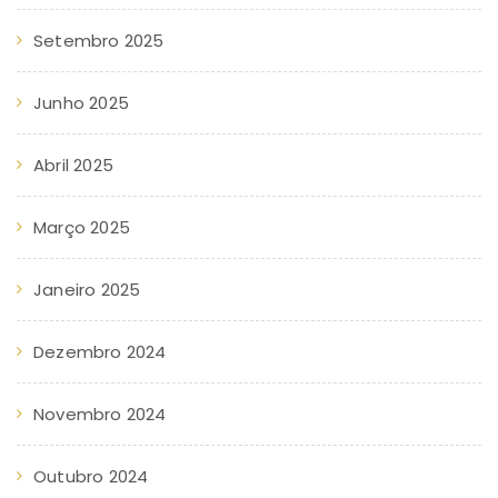
Setembro 2025
Junho 2025
Abril 2025
Março 2025
Janeiro 2025
Dezembro 2024
Novembro 2024
Outubro 2024