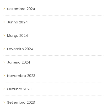
Setembro 2024
Junho 2024
Março 2024
Fevereiro 2024
Janeiro 2024
Novembro 2023
Outubro 2023
Setembro 2023