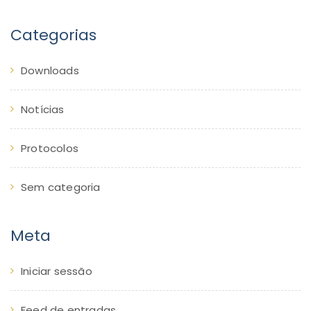
Categorias
Downloads
Notícias
Protocolos
Sem categoria
Meta
Iniciar sessão
Feed de entradas