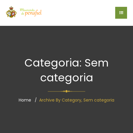
Categoria: Sem
categoria
Home
Archive By Category, Sem categoria