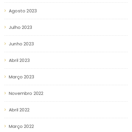
Agosto 2023
Julho 2023
Junho 2023
Abril 2023
Março 2023
Novembro 2022
Abril 2022
Março 2022