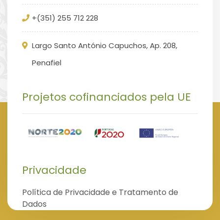
+(351) 255 712 228
Largo Santo António Capuchos, Ap. 208,
Penafiel
Projetos cofinanciados pela UE
Privacidade
Política de Privacidade e Tratamento de
Dados