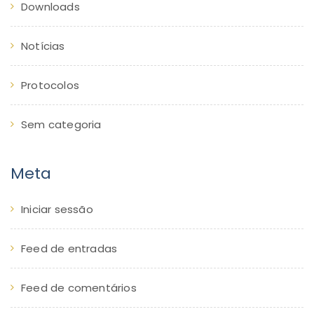
Downloads
Notícias
Protocolos
Sem categoria
Meta
Iniciar sessão
Feed de entradas
Feed de comentários