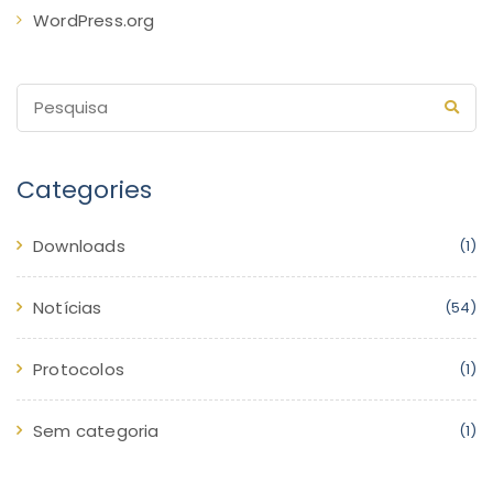
WordPress.org
Categories
Downloads
(1)
Notícias
(54)
Protocolos
(1)
Sem categoria
(1)