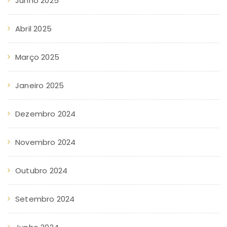
Junho 2025
Abril 2025
Março 2025
Janeiro 2025
Dezembro 2024
Novembro 2024
Outubro 2024
Setembro 2024