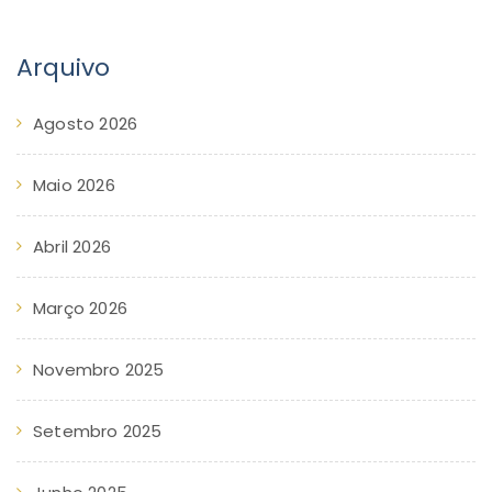
Arquivo
Agosto 2026
Maio 2026
Abril 2026
Março 2026
Novembro 2025
Setembro 2025