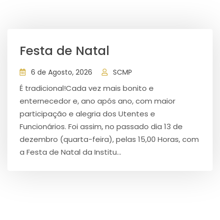
Festa de Natal
6 de Agosto, 2026
SCMP
É tradicional!Cada vez mais bonito e
enternecedor e, ano após ano, com maior
participação e alegria dos Utentes e
Funcionários. Foi assim, no passado dia 13 de
dezembro (quarta-feira), pelas 15,00 Horas, com
a Festa de Natal da Institu...