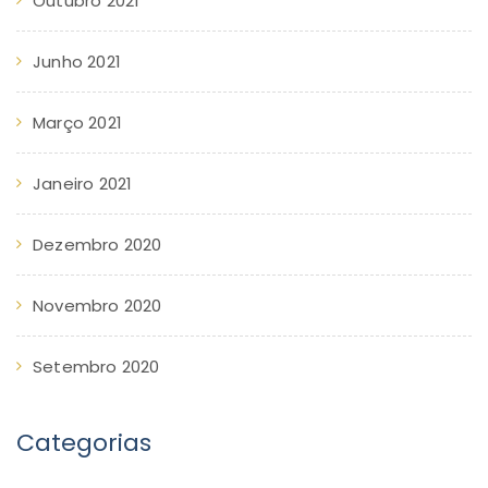
Outubro 2021
Junho 2021
Março 2021
Janeiro 2021
Dezembro 2020
Novembro 2020
Setembro 2020
Categorias