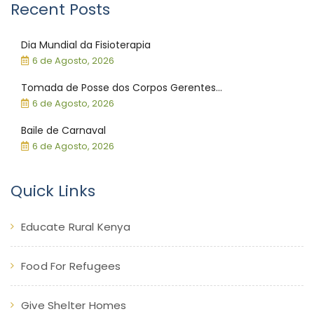
Recent Posts
Dia Mundial da Fisioterapia
6 de Agosto, 2026
Tomada de Posse dos Corpos Gerentes...
6 de Agosto, 2026
Baile de Carnaval
6 de Agosto, 2026
Quick Links
Educate Rural Kenya
Food For Refugees
Give Shelter Homes