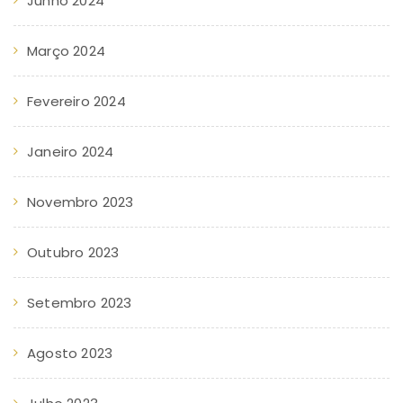
Junho 2024
Março 2024
Fevereiro 2024
Janeiro 2024
Novembro 2023
Outubro 2023
Setembro 2023
Agosto 2023