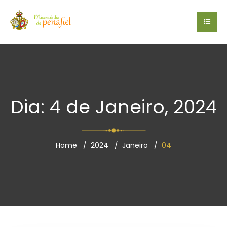
Dia: 4 de Janeiro, 2024
Home
2024
Janeiro
04