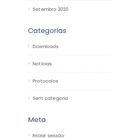
Setembro 2020
Categorias
Downloads
Notícias
Protocolos
Sem categoria
Meta
Iniciar sessão