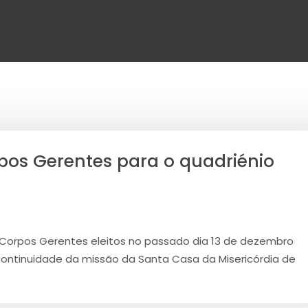
os Gerentes para o quadriénio
os Corpos Gerentes eleitos no passado dia 13 de dezembro
ntinuidade da missão da Santa Casa da Misericórdia de