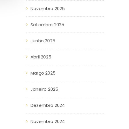
Novembro 2025
Setembro 2025
Junho 2025
Abril 2025
Março 2025
Janeiro 2025
Dezembro 2024
Novembro 2024