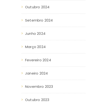
Outubro 2024
Setembro 2024
Junho 2024
Março 2024
Fevereiro 2024
Janeiro 2024
Novembro 2023
Outubro 2023