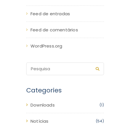
Feed de entradas
Feed de comentários
WordPress.org
Categories
Downloads
(1)
Notícias
(54)