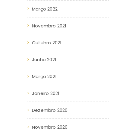
Março 2022
Novembro 2021
Outubro 2021
Junho 2021
Março 2021
Janeiro 2021
Dezembro 2020
Novembro 2020