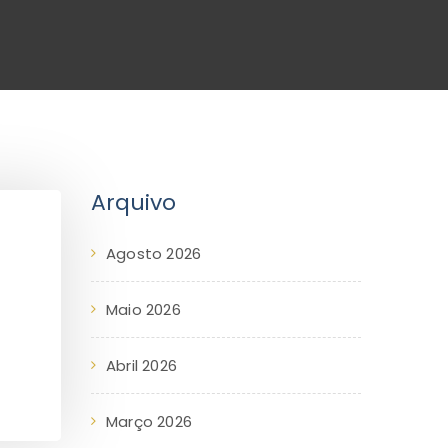
Arquivo
Agosto 2026
Maio 2026
Abril 2026
Março 2026