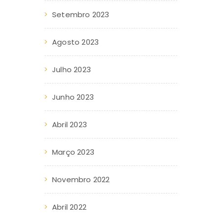
Setembro 2023
Agosto 2023
Julho 2023
Junho 2023
Abril 2023
Março 2023
Novembro 2022
Abril 2022