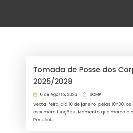
Tomada de Posse dos Corp
2025/2028
6 de Agosto, 2026
SCMP
Sexta-feira, dia 10 de janeiro pelas 18h00, 
assumem funções . Momento que marca a co
Penafiel....