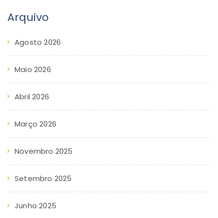
Arquivo
Agosto 2026
Maio 2026
Abril 2026
Março 2026
Novembro 2025
Setembro 2025
Junho 2025