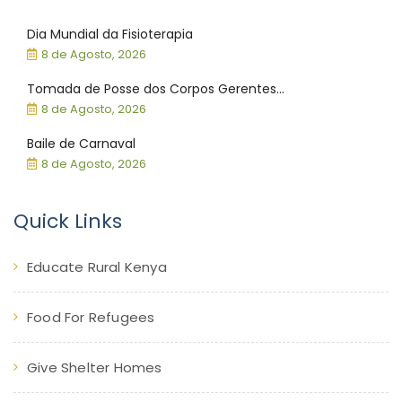
Dia Mundial da Fisioterapia
8 de Agosto, 2026
Tomada de Posse dos Corpos Gerentes...
8 de Agosto, 2026
Baile de Carnaval
8 de Agosto, 2026
Quick Links
Educate Rural Kenya
Food For Refugees
Give Shelter Homes