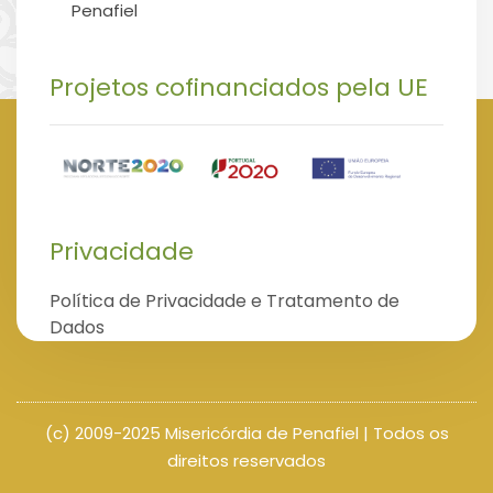
Penafiel
Projetos cofinanciados pela UE
Privacidade
Política de Privacidade e Tratamento de
Dados
(c) 2009-2025 Misericórdia de Penafiel | Todos os
direitos reservados