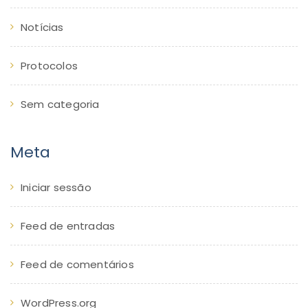
Notícias
Protocolos
Sem categoria
Meta
Iniciar sessão
Feed de entradas
Feed de comentários
WordPress.org