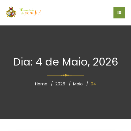
Dia: 4 de Maio, 2026
Home
2026
Maio
04