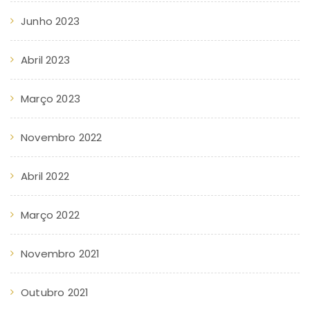
Junho 2023
Abril 2023
Março 2023
Novembro 2022
Abril 2022
Março 2022
Novembro 2021
Outubro 2021