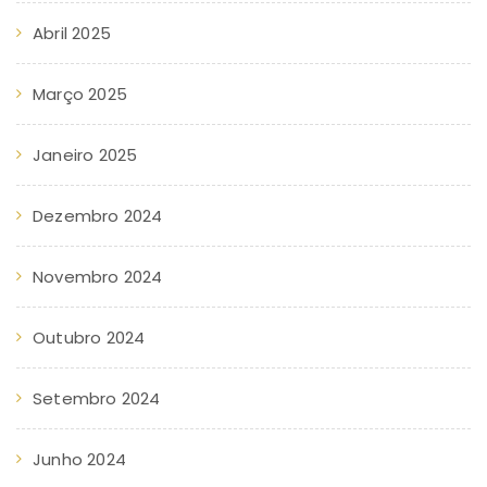
Abril 2025
Março 2025
Janeiro 2025
Dezembro 2024
Novembro 2024
Outubro 2024
Setembro 2024
Junho 2024