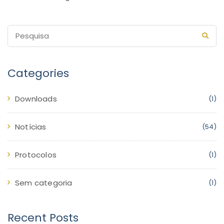
Categories
Downloads
(1)
Notícias
(54)
Protocolos
(1)
Sem categoria
(1)
Recent Posts