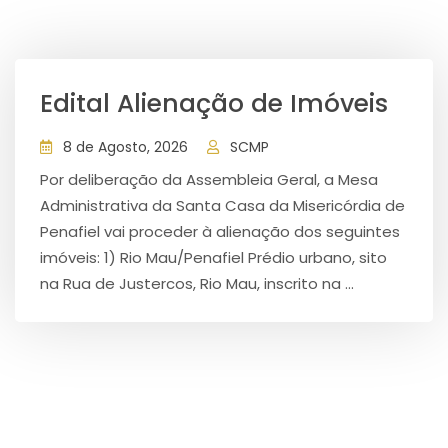
Edital Alienação de Imóveis
8 de Agosto, 2026
SCMP
Por deliberação da Assembleia Geral, a Mesa
Administrativa da Santa Casa da Misericórdia de
Penafiel vai proceder à alienação dos seguintes
imóveis: 1) Rio Mau/Penafiel Prédio urbano, sito
na Rua de Justercos, Rio Mau, inscrito na ...