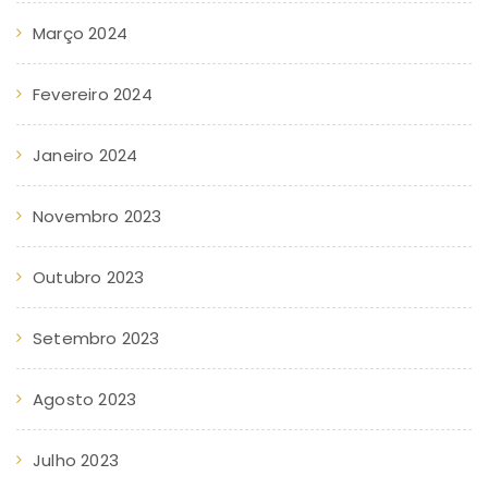
Março 2024
Fevereiro 2024
Janeiro 2024
Novembro 2023
Outubro 2023
Setembro 2023
Agosto 2023
Julho 2023