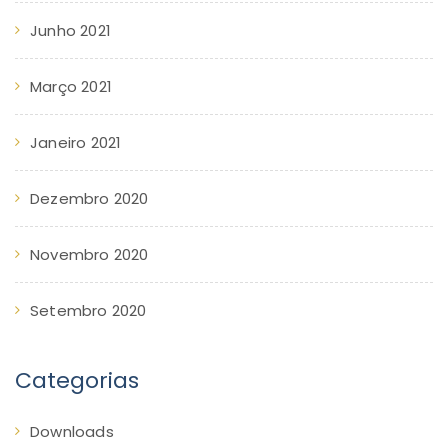
Junho 2021
Março 2021
Janeiro 2021
Dezembro 2020
Novembro 2020
Setembro 2020
Categorias
Downloads